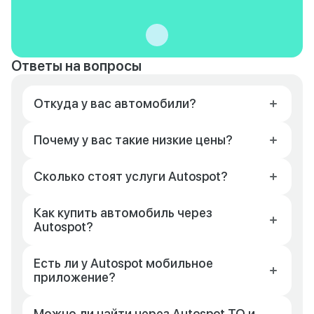
Ответы на вопросы
Откуда у вас автомобили?
Почему у вас такие низкие цены?
Сколько стоят услуги Autospot?
Как купить автомобиль через
Autospot?
Есть ли у Autospot мобильное
приложение?
Можно ли найти через Autospot ТО и