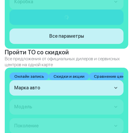
Коробка
Все параметры
Пройти ТО со скидкой
Все предложения от официальных дилеров и сервисных
центров на одной карте
Онлайн запись
Скидки и акции
Сравнение цен на 
Марка авто
Модель
Поколение