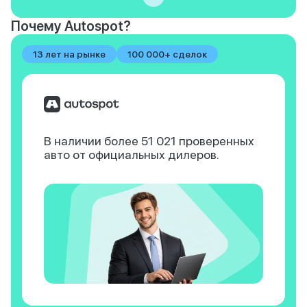
Почему Autospot?
13 лет на рынке
100 000+ сделок
В наличии более 51 021
проверенных
авто
от официальных дилеров.