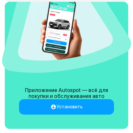
Приложение Autospot — всё для
покупки
и обслуживания авто
Установить