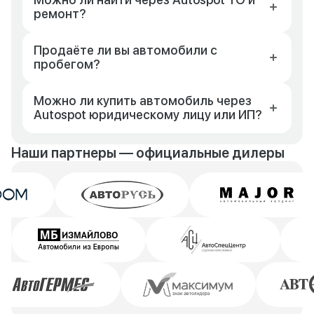
ремонт?
Продаёте ли вы автомобили с
пробегом?
Можно ли купить автомобиль через
Autospot юридическому лицу или ИП?
Наши партнеры — официальные дилеры