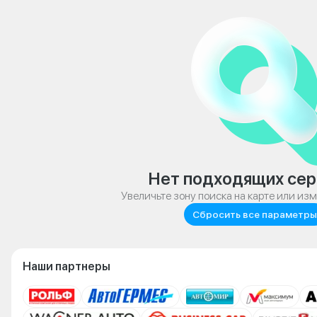
Нет подходящих сер
Увеличьте зону поиска на карте или из
Сбросить все параметры
Наши партнеры