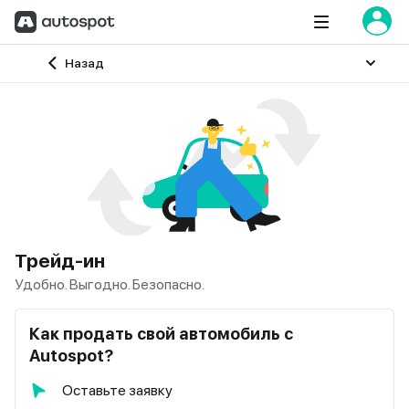
Главная
Назад
Трейд-ин
Удобно. Выгодно. Безопасно.
Как продать свой автомобиль с
Autospot?
Оставьте заявку