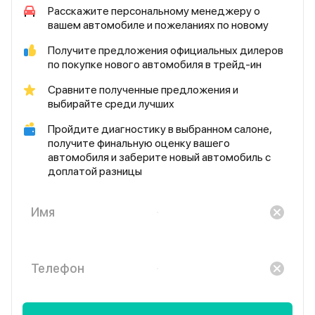
Расскажите персональному менеджеру о
вашем автомобиле и пожеланиях по новому
Получите предложения официальных дилеров
по покупке нового автомобиля в трейд-ин
Сравните полученные предложения и
выбирайте среди лучших
Пройдите диагностику в выбранном салоне,
получите финальную оценку вашего
автомобиля и заберите новый автомобиль с
доплатой разницы
Имя
Телефон