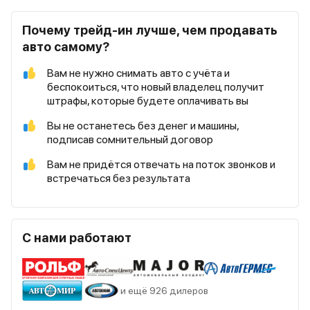
Почему трейд-ин лучше, чем продавать
авто самому?
Вам не нужно снимать авто с учёта и
беспокоиться, что новый владелец получит
штрафы, которые будете оплачивать вы
Вы не останетесь без денег и машины,
подписав сомнительный договор
Вам не придётся отвечать на поток звонков и
встречаться без результата
С нами работают
и ещё 926 дилеров