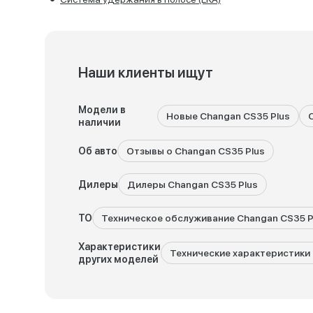
Наши клиенты ищут
Модели в
Новые Changan CS35 Plus
наличии
Об авто
Отзывы о Changan CS35 Plus
Дилеры
Дилеры Changan CS35 Plus
ТО
Техническое обслуживание Changan CS35 P
Характеристики
Технические характеристики 
других моделей