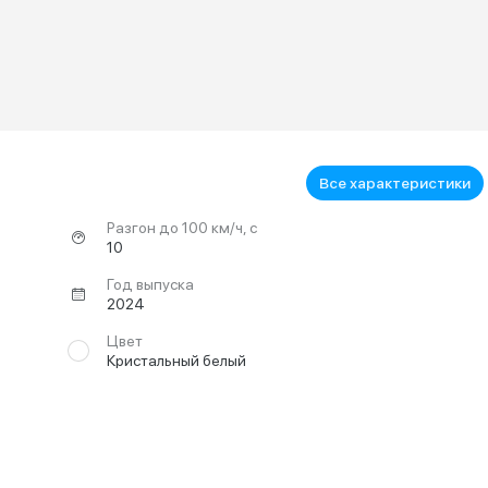
Все характеристики
Разгон до 100 км/ч, с
10
Год выпуска
2024
Цвет
Кристальный белый