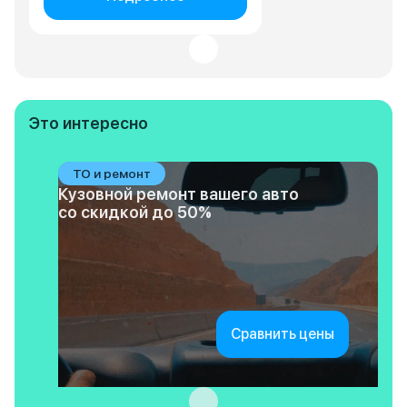
Это интересно
ТО и ремонт
Кузовной ремонт вашего авто
со скидкой до 50%
Сравнить цены