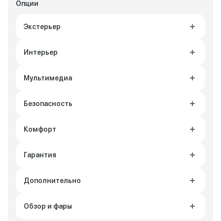
Опции
Экстерьер
Интерьер
Мультимедиа
Безопасность
Комфорт
Гарантия
Дополнительно
Обзор и фары