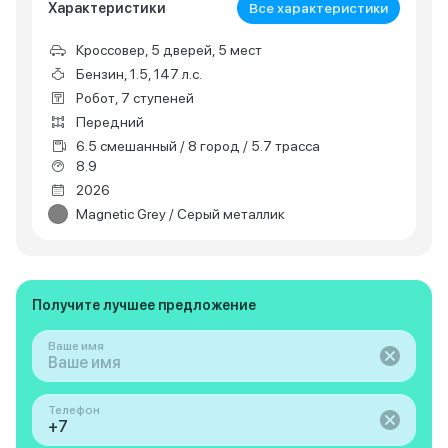
Характеристики
Все характеристики
Кроссовер, 5 дверей, 5 мест
Бензин, 1.5, 147 л.с.
Робот, 7 ступеней
Передний
6.5 смешанный / 8 город / 5.7 трасса
8.9
2026
Magnetic Grey / Серый металлик
Получите лучшее предложение
Ваше имя
Телефон