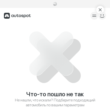
Что-то пошло не так
Не нашли, что искали? Подберите подходящий
автомобиль по вашим параметрам