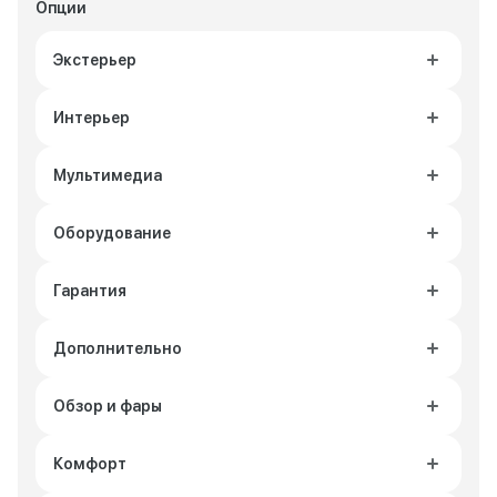
Опции
Экстерьер
Интерьер
Мультимедиа
Оборудование
Гарантия
Дополнительно
Обзор и фары
Комфорт