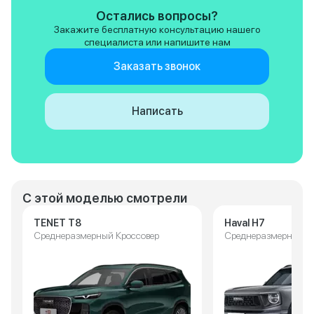
Остались вопросы?
Закажите бесплатную консультацию нашего
специалиста или напишите нам
Заказать звонок
Написать
С этой моделью смотрели
TENET T8
Haval H7
Среднеразмерный Кроссовер
Среднеразмерный К