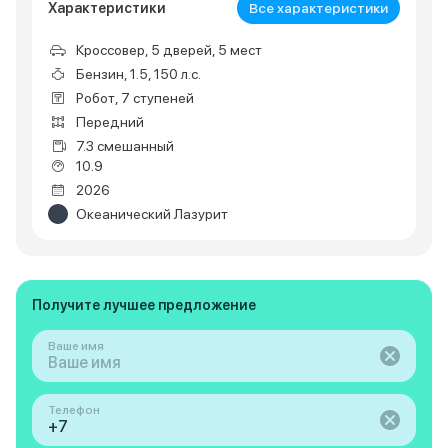
Характеристики
Все характеристики
Кроссовер, 5 дверей, 5 мест
Бензин, 1.5, 150 л.с.
Робот, 7 ступеней
Передний
7.3 смешанный
10.9
2026
Океанический Лазурит
Получите лучшее предложение
Ваше имя
Телефон