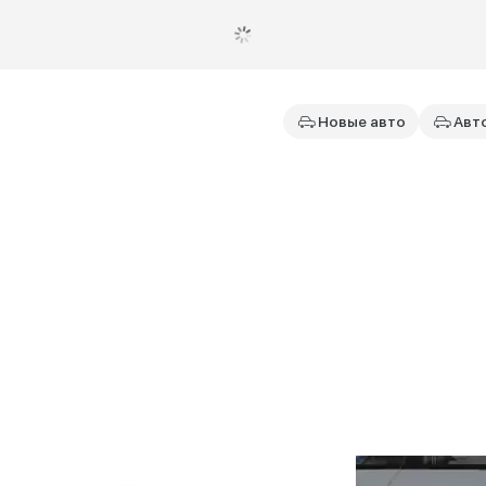
Новые авто
Авт