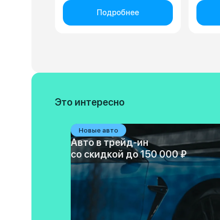
Подробнее
Это интересно
Новые авто
Авто в трейд-ин
со скидкой до 150 000 ₽