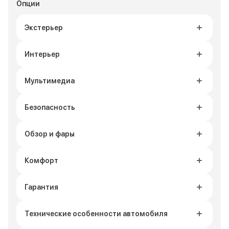
Опции
Экстерьер
Интерьер
Мультимедиа
Безопасность
Обзор и фары
Комфорт
Гарантия
Технические особенности автомобиля