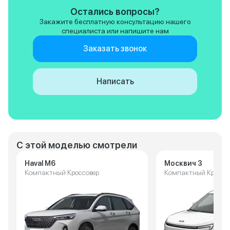
Остались вопросы?
Закажите бесплатную консультацию нашего
специалиста или напишите нам
Заказать звонок
Написать
С этой моделью смотрели
Haval M6
Москвич 3
Компактный Кроссовер
Компактный Кроссо