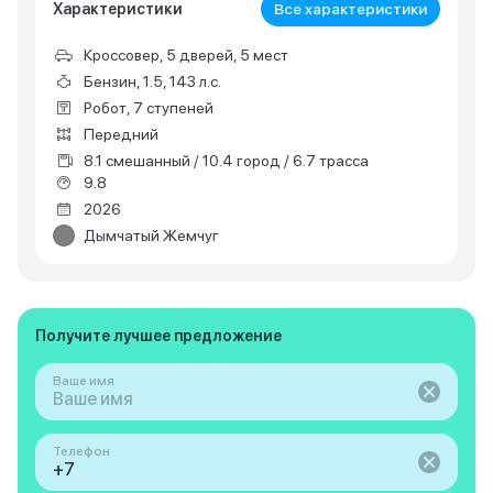
Характеристики
Все характеристики
Кроссовер, 5 дверей, 5 мест
Бензин, 1.5, 143 л.с.
Робот, 7 ступеней
Передний
8.1 смешанный / 10.4 город / 6.7 трасса
9.8
2026
Дымчатый Жемчуг
Получите лучшее предложение
Ваше имя
Телефон