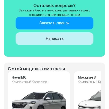
Остались вопросы?
Закажите бесплатную консультацию нашего
специалиста или напишите нам
Заказать звонок
Написать
С этой моделью смотрели
Haval M6
Москвич 3
Компактный Кроссовер
Компактный Кроссо