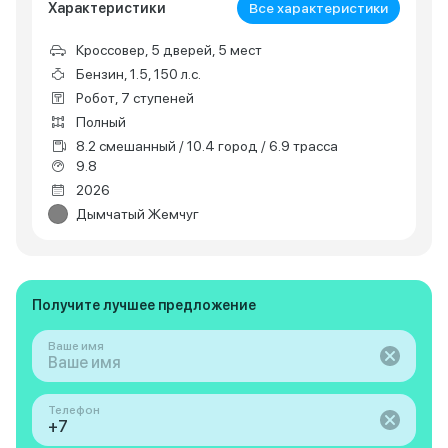
Характеристики
Все характеристики
Кроссовер, 5 дверей, 5 мест
Бензин, 1.5, 150 л.с.
Робот, 7 ступеней
Полный
8.2 смешанный / 10.4 город / 6.9 трасса
9.8
2026
Дымчатый Жемчуг
Получите лучшее предложение
Ваше имя
Телефон