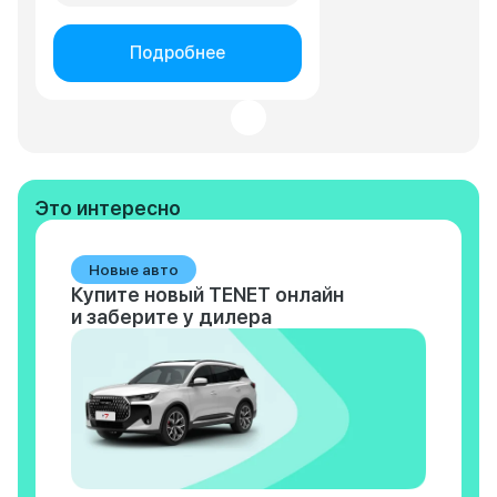
Подробнее
Это интересно
Новые авто
Купите новый TENET онлайн
и заберите у дилера