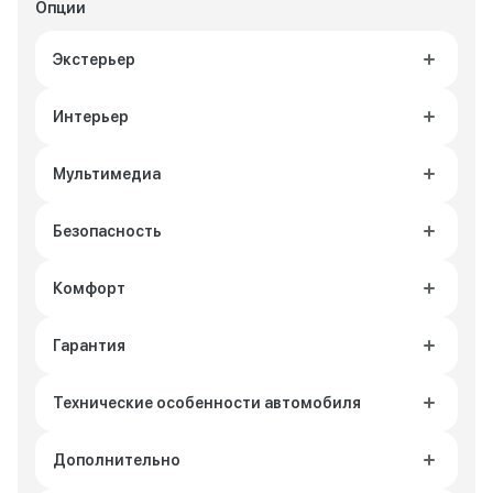
Опции
Экстерьер
Интерьер
Мультимедиа
Безопасность
Комфорт
Гарантия
Технические особенности автомобиля
Дополнительно