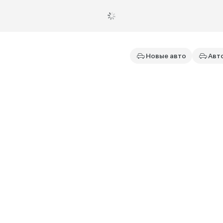
Новые авто
Авт