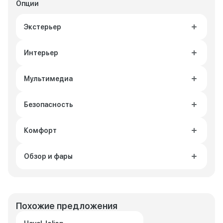
Опции
Экстерьер
Интерьер
Мультимедиа
Безопасность
Комфорт
Обзор и фары
Похожие предложения