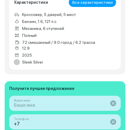
Характеристики
Все характеристики
Кроссовер, 5 дверей, 5 мест
Бензин, 1.6, 121 л.с.
Механика, 6 ступеней
Полный
7.2 смешанный / 9.0 город / 6.2 трасса
12.9
2025
Sleek Silver
Получите лучшее предложение
Ваше имя
Телефон