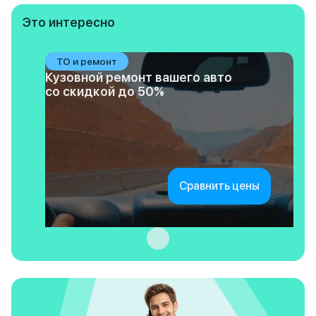
Это интересно
ТО и ремонт
Кузовной ремонт вашего авто
со скидкой до 50%
Сравнить цены