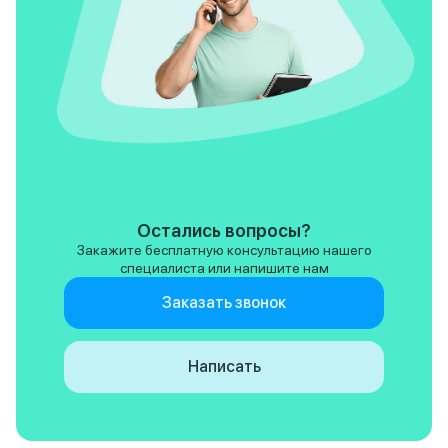
Остались вопросы?
Закажите бесплатную консультацию нашего
специалиста или напишите нам
Заказать звонок
Написать