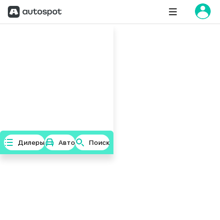
Дилеры
Авто
Поиск