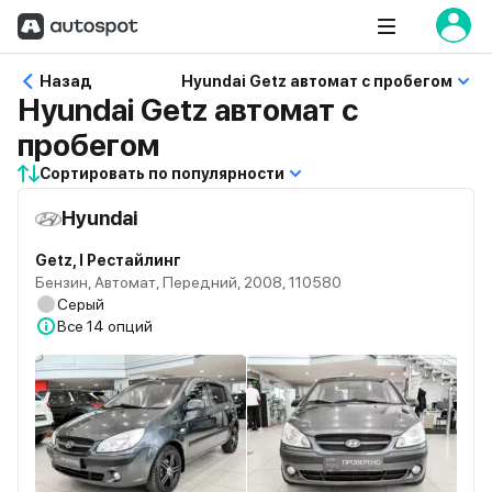
Назад
Hyundai Getz автомат с пробегом
Hyundai Getz автомат с
пробегом
Сортировать по популярности
Hyundai
Getz, I Рестайлинг
Бензин, Автомат, Передний, 2008, 110580
Серый
Все
14 опций