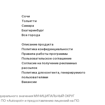
Сочи
Тольятти
Самара
Екатеринбург
Все города
Описание продукта
Политика конфиденциальности
Правила работы программы
Пользовательское соглашение
Согласие на получение рекламных
рассылок
Политика для контента, генерируемого
пользователями
Вакансии
 федерального значения МУНИЦИПАЛЬНЫЙ ОКРУГ
ПО «Autospot» и предоставлению лицензий на ПО.