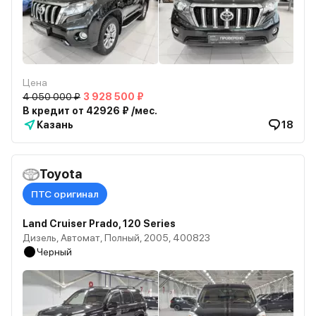
Цена
4 050 000 ₽
3 928 500 ₽
В кредит от 42926 ₽ /мес.
Казань
18
Toyota
ПТС оригинал
Land Cruiser Prado, 120 Series
Дизель, Автомат, Полный, 2005, 400823
Черный