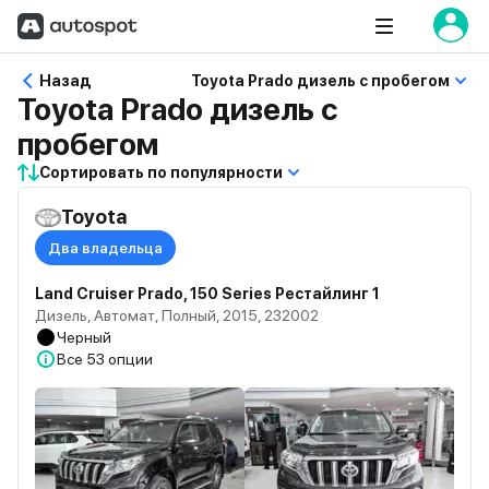
Назад
Toyota Prado дизель с пробегом
Toyota Prado дизель с
пробегом
Сортировать по популярности
Toyota
Два владельца
Land Cruiser Prado, 150 Series Рестайлинг 1
Дизель, Автомат, Полный, 2015, 232002
Черный
Все
53 опции