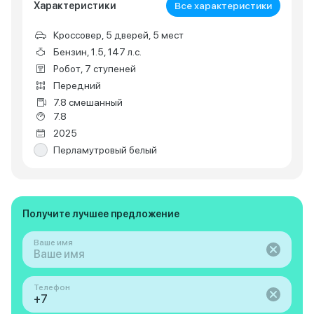
Характеристики
Все характеристики
Кроссовер, 5 дверей, 5 мест
Бензин, 1.5, 147 л.с.
Робот, 7 ступеней
Передний
7.8 смешанный
7.8
2025
Перламутровый белый
Получите лучшее предложение
Ваше имя
Телефон