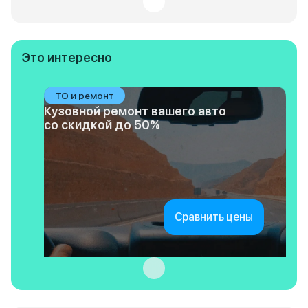
Это интересно
ТО и ремонт
Кузовной ремонт вашего авто
со скидкой до 50%
Сравнить цены