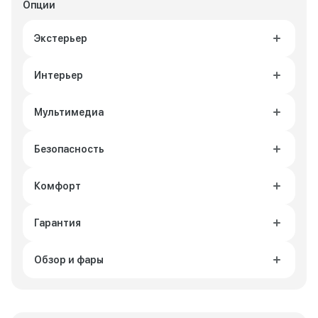
Опции
Экстерьер
Интерьер
Мультимедиа
Безопасность
Комфорт
Гарантия
Обзор и фары