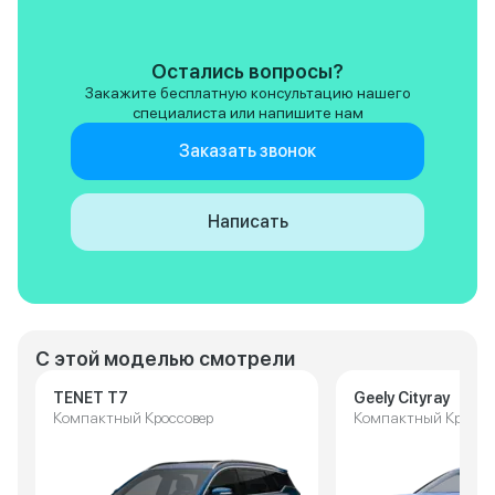
Остались вопросы?
Закажите бесплатную консультацию нашего
специалиста или напишите нам
Заказать звонок
Написать
С этой моделью смотрели
TENET T7
Geely Cityray
Компактный Кроссовер
Компактный Кроссо