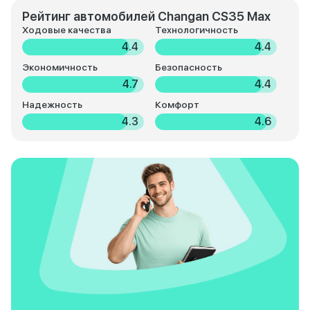
Рейтинг автомобилей Changan CS35 Max
Ходовые качества
Технологичность
4.4
4.4
Экономичность
Безопасность
4.7
4.4
Надежность
Комфорт
4.3
4.6