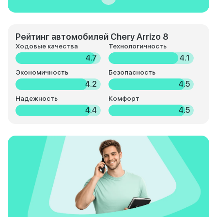
Рейтинг автомобилей Chery Arrizo 8
Ходовые качества
Технологичность
4.7
4.1
Экономичность
Безопасность
4.2
4.5
Надежность
Комфорт
4.4
4.5