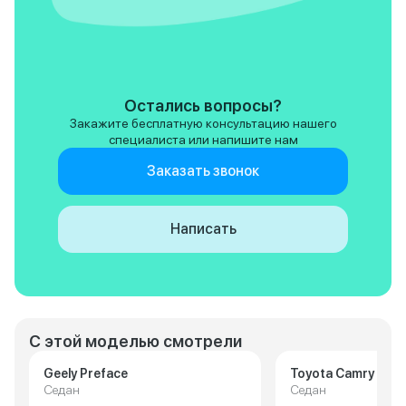
Остались вопросы?
Закажите бесплатную консультацию нашего
специалиста или напишите нам
Заказать звонок
Написать
С этой моделью смотрели
Geely Preface
Toyota Camry
Седан
Седан