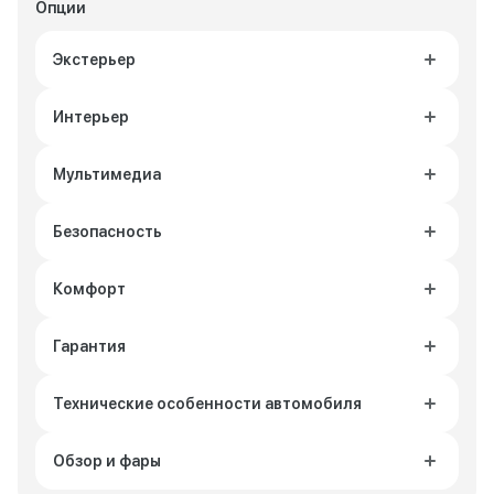
Опции
Экстерьер
Интерьер
Мультимедиа
Безопасность
Комфорт
Гарантия
Технические особенности автомобиля
Обзор и фары