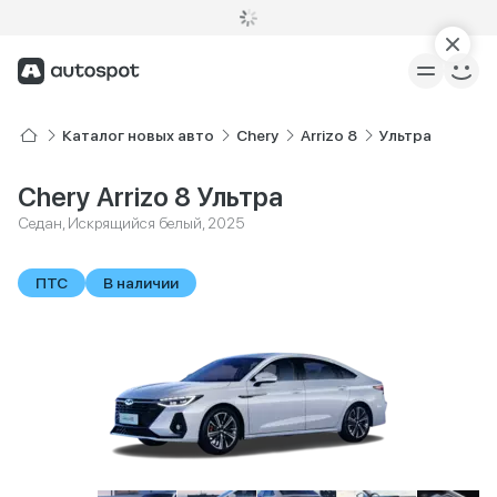
Каталог новых авто
Chery
Arrizo 8
Ультра
Chery Arrizo 8 Ультра
Седан, Искрящийся белый, 2025
ПТС
В наличии