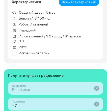
Характеристики
Все характеристики
Седан, 4 двери, 5 мест
Бензин, 1.6, 150 л.с.
Робот, 7 ступеней
Передний
7.5 смешанный / 9.9 город / 6.1 трасса
9.8
2025
Искрящийся белый
Получите лучшее предложение
Ваше имя
Телефон