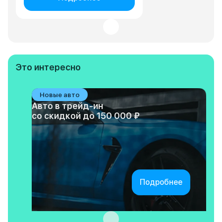
Это интересно
Новые авто
Авто в трейд-ин
со скидкой до 150 000 ₽
Подробнее