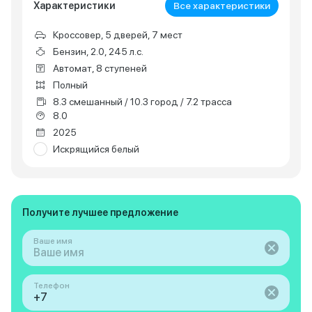
Характеристики
Все характеристики
Кроссовер, 5 дверей, 7 мест
Бензин, 2.0, 245 л.с.
Автомат, 8 ступеней
Полный
8.3 смешанный / 10.3 город / 7.2 трасса
8.0
2025
Искрящийся белый
Получите лучшее предложение
Ваше имя
Телефон