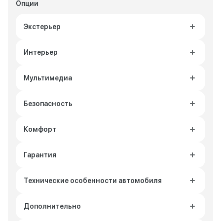
Опции
Экстерьер
Интерьер
Мультимедиа
Безопасность
Комфорт
Гарантия
Технические особенности автомобиля
Дополнительно