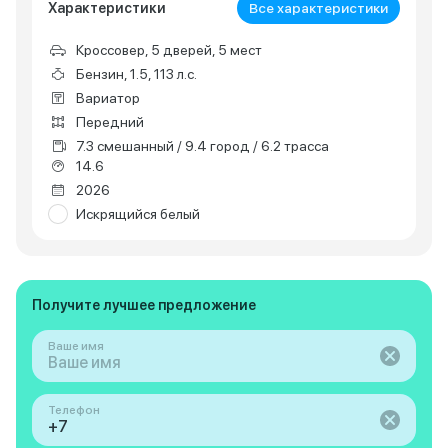
Характеристики
Все характеристики
Кроссовер, 5 дверей, 5 мест
Бензин, 1.5, 113 л.с.
Вариатор
Передний
7.3 смешанный / 9.4 город / 6.2 трасса
14.6
2026
Искрящийся белый
Получите лучшее предложение
Ваше имя
Телефон