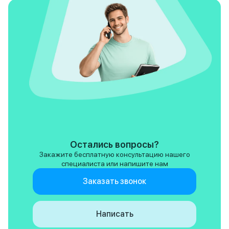
Остались вопросы?
Закажите бесплатную консультацию нашего
специалиста или напишите нам
Заказать звонок
Написать