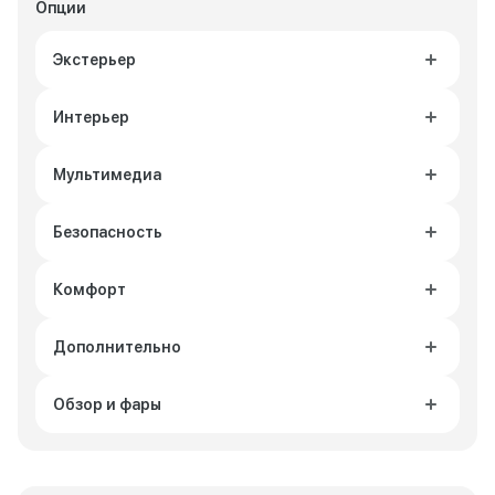
Опции
Экстерьер
Интерьер
Мультимедиа
Безопасность
Комфорт
Дополнительно
Обзор и фары