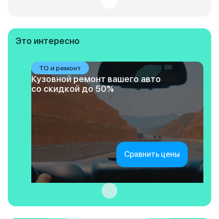
Это интересно
ТО и ремонт
Кузовной ремонт вашего авто
со скидкой до 50%
Сравнить цены