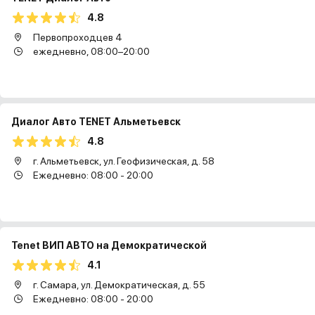
4.8
Первопроходцев 4
ежедневно, 08:00–20:00
Диалог Авто TENET Альметьевск
4.8
г. Альметьевск, ул. Геофизическая, д. 58
Ежедневно: 08:00 - 20:00
Tenet ВИП АВТО на Демократической
4.1
г. Самара, ул. Демократическая, д. 55
Ежедневно: 08:00 - 20:00