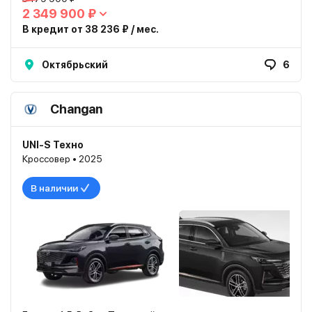
2 349 900 ₽
В кредит от 38 236 ₽ / мес.
Октябрьский
6
Changan
UNI-S Техно
Кроссовер • 2025
В наличии