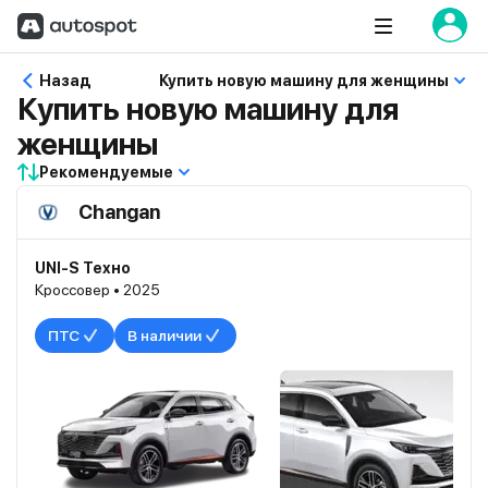
Назад
Купить новую машину для женщины
Купить новую машину для
женщины
Рекомендуемые
Changan
UNI-S Техно
Кроссовер • 2025
ПТС
В наличии