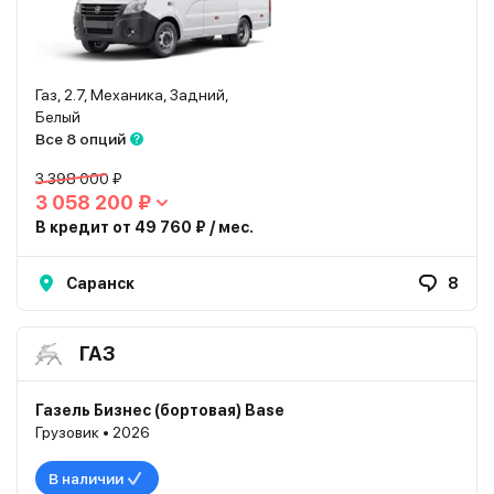
Газ, 2.7, Механика, Задний,
Белый
Все 8 опций
3 398 000 ₽
3 058 200 ₽
В кредит от 49 760 ₽ / мес.
Саранск
8
ГАЗ
Газель Бизнес (бортовая) Base
Грузовик • 2026
В наличии