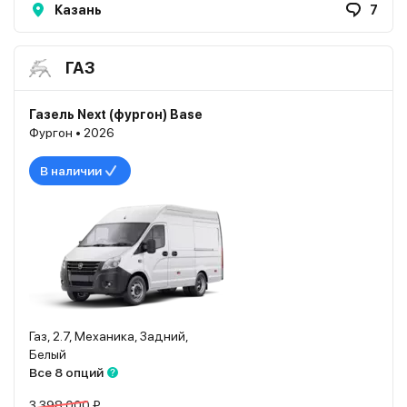
Казань
7
ГАЗ
Газель Next (фургон) Base
Фургон • 2026
В наличии
Газ, 2.7, Механика, Задний,
Белый
Все 8 опций
3 398 000 ₽