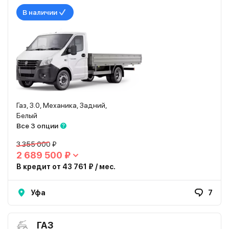
В наличии
Газ, 3.0, Механика, Задний,
Белый
Все 3 опции
3 355 000 ₽
2 689 500 ₽
В кредит от 43 761 ₽ / мес.
Уфа
7
ГАЗ