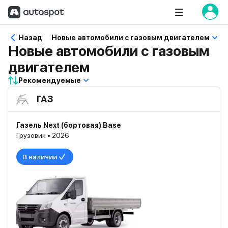
Назад
Новые автомобили с газовым двигателем
Новые автомобили с газовым
двигателем
Рекомендуемые
ГАЗ
Газель Next (бортовая) Base
Грузовик • 2026
В наличии