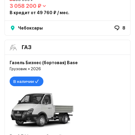
3 058 200 ₽
В кредит от 49 760 ₽ / мес.
Чебоксары
8
ГАЗ
Газель Бизнес (бортовая) Base
Грузовик • 2026
В наличии