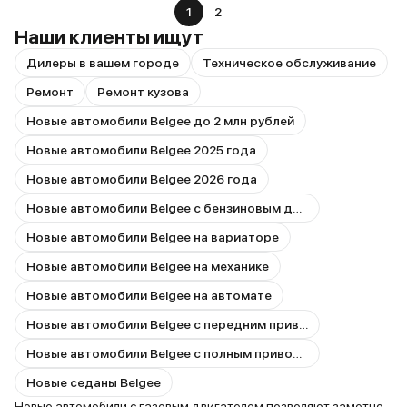
1
2
Наши клиенты ищут
Дилеры в вашем городе
Техническое обслуживание
Ремонт
Ремонт кузова
Новые автомобили Belgee до 2 млн рублей
Новые автомобили Belgee 2025 года
Новые автомобили Belgee 2026 года
Новые автомобили Belgee с бензиновым двигателем
Новые автомобили Belgee на вариаторе
Новые автомобили Belgee на механике
Новые автомобили Belgee на автомате
Новые автомобили Belgee с передним приводом
Новые автомобили Belgee с полным приводом
Новые седаны Belgee
Новые автомобили с газовым двигателем позволяют заметно