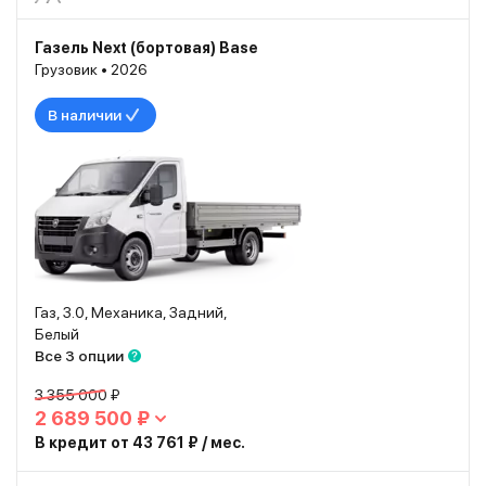
Газель Next (бортовая) Base
Грузовик • 2026
В наличии
Газ, 3.0, Механика, Задний,
Белый
Все 3 опции
3 355 000 ₽
2 689 500 ₽
В кредит от 43 761 ₽ / мес.