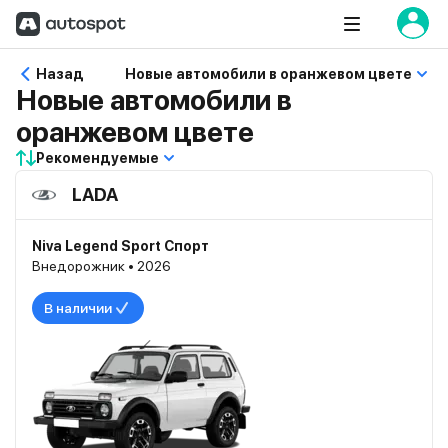
Назад
Новые автомобили в оранжевом цвете
Новые автомобили в
оранжевом цвете
Рекомендуемые
LADA
Niva Legend Sport Спорт
Внедорожник • 2026
В наличии