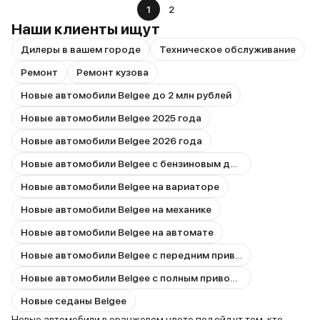
1
2
Наши клиенты ищут
Дилеры в вашем городе
Техническое обслуживание
Ремонт
Ремонт кузова
Новые автомобили Belgee до 2 млн рублей
Новые автомобили Belgee 2025 года
Новые автомобили Belgee 2026 года
Новые автомобили Belgee с бензиновым двигателем
Новые автомобили Belgee на вариаторе
Новые автомобили Belgee на механике
Новые автомобили Belgee на автомате
Новые автомобили Belgee с передним приводом
Новые автомобили Belgee с полным приводом
Новые седаны Belgee
Новые автомобили в оранжевом цвете подойдут тем, кто