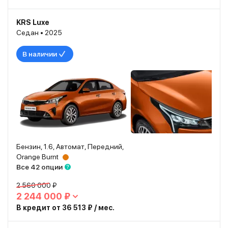
KRS Luxe
Седан • 2025
В наличии
Бензин, 1.6, Автомат, Передний,
Orange Burnt
Все 42 опции
2 560 000 ₽
2 244 000 ₽
В кредит от 36 513 ₽ / мес.