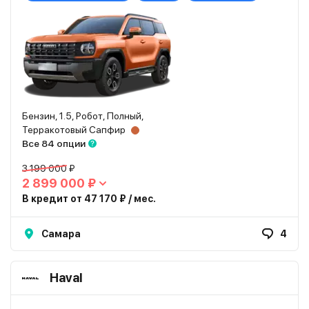
Бензин, 1.5, Робот, Полный,
Терракотовый Сапфир
Все 84 опции
3 199 000 ₽
2 899 000 ₽
В кредит от 47 170 ₽ / мес.
Самара
4
Haval