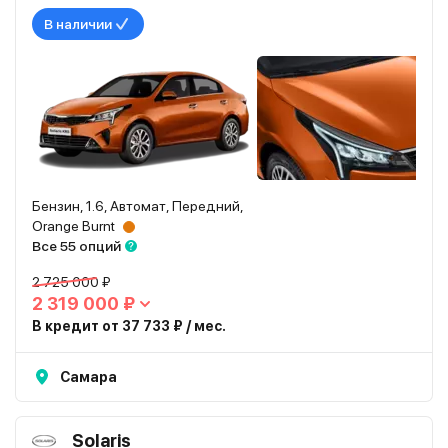
В наличии
Бензин, 1.6, Автомат, Передний,
Orange Burnt
Все 55 опций
2 725 000 ₽
2 319 000 ₽
В кредит от 37 733 ₽ / мес.
Самара
Solaris