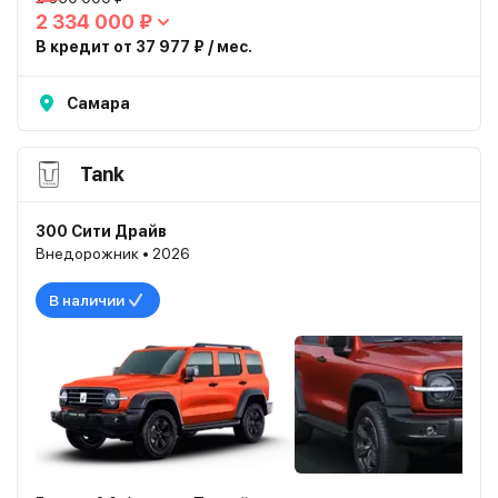
2 334 000 ₽
В кредит от 37 977 ₽ / мес.
Самара
Tank
300 Сити Драйв
Внедорожник • 2026
В наличии