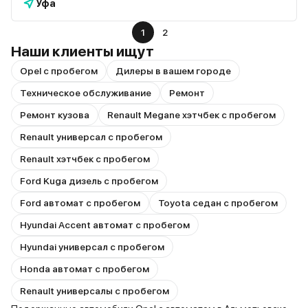
Уфа
1
2
Наши клиенты ищут
Opel с пробегом
Дилеры в вашем городе
Техническое обслуживание
Ремонт
Ремонт кузова
Renault Megane хэтчбек с пробегом
Renault универсал с пробегом
Renault хэтчбек с пробегом
Ford Kuga дизель с пробегом
Ford автомат с пробегом
Toyota седан с пробегом
Hyundai Accent автомат с пробегом
Hyundai универсал с пробегом
Honda автомат с пробегом
Renault универсалы с пробегом