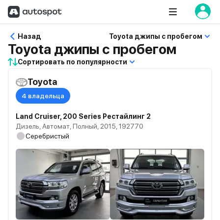
Назад
Toyota джипы с пробегом
Toyota джипы с пробегом
Сортировать по популярности
Toyota
4 владельца
Land Cruiser, 200 Series Рестайлинг 2
Дизель, Автомат, Полный, 2015, 192770
Серебристый