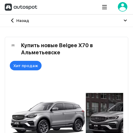
Главная
Назад
Купить новые Belgee X70 в
Альметьевске
Хит продаж