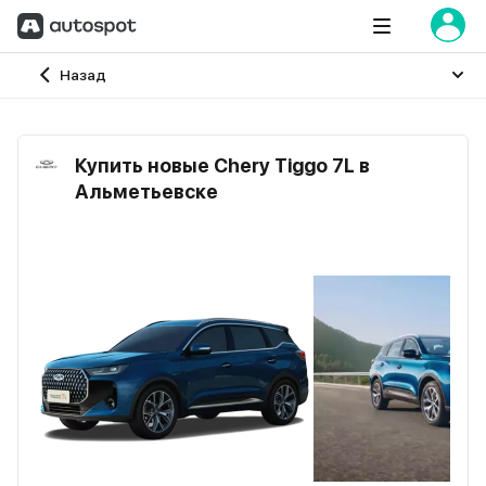
Главная
Назад
Купить новые Chery Tiggo 7L в
Альметьевске