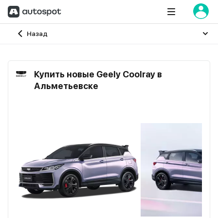
Главная
Назад
Купить новые Geely Coolray в
Альметьевске