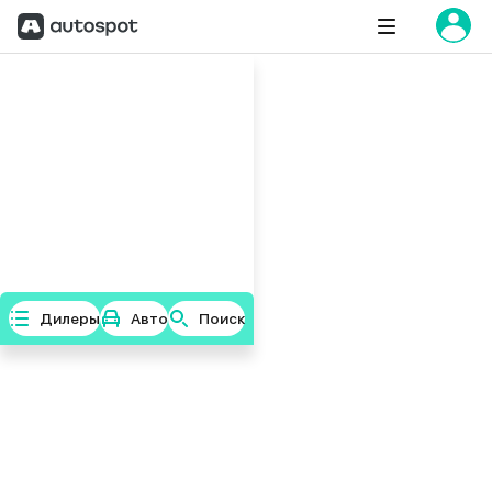
Дилеры
Авто
Поиск