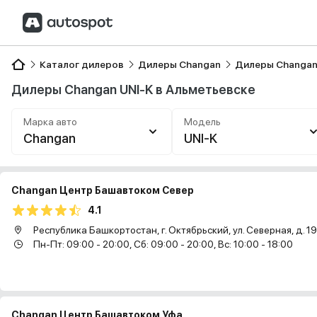
Каталог дилеров
Дилеры Changan
Дилеры Changan
Дилеры Changan UNI-K в Альметьевске
Марка авто
Модель
Changan
UNI-K
Changan Центр Башавтоком Север
4.1
Республика Башкортостан, г. Октябрьский, ул. Северная, д. 1
Пн-Пт: 09:00 - 20:00, Сб: 09:00 - 20:00, Вс: 10:00 - 18:00
Changan Центр Башавтоком Уфа