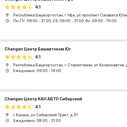
4.1
Республика Башкортостан, г. Уфа, ул. проспект Салавата Юла
Пн-Пт: 09:00 - 21:00, Сб: 09:00 - 21:00, Вс: 09:00 - 19:00
Changan Центр Башавтоком Юг
4.1
Республика Башкортостан, г. Стерлитамак, ул. Космонавтов, д
Ежедневно: 09:00 - 19:00
Changan Центр КАН АВТО Сибирский
4.1
г. Казань, ул. Сибирский Тракт, д.51
Ежедневно: 08:00 - 21:00