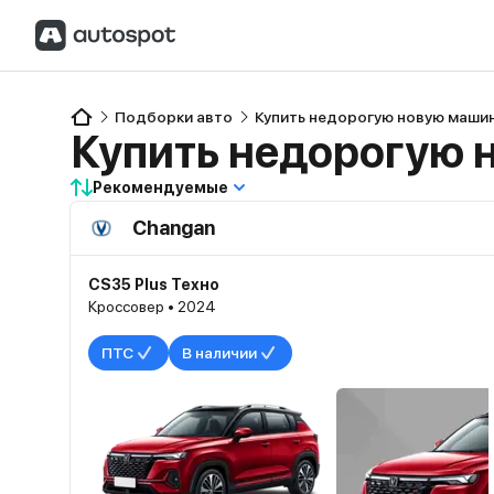
Подборки авто
Купить недорогую новую машин
Купить недорогую 
Рекомендуемые
Changan
CS35 Plus Техно
Кроссовер • 2024
ПТС
В наличии