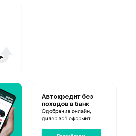
Автокредит без
походов в банк
Одобрение онлайн,
дилер всё оформит