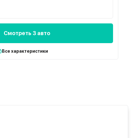
Смотреть 3 авто
Все характеристики