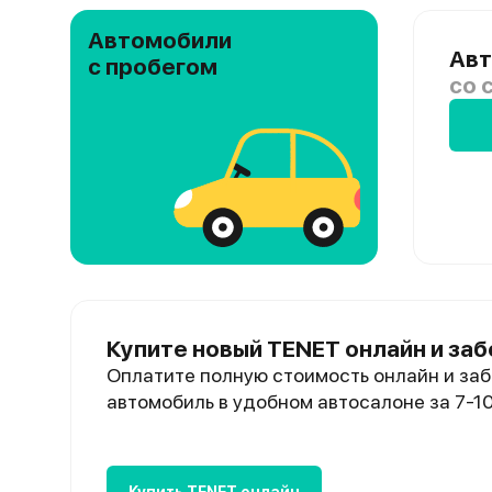
Автомобили
Авт
с пробегом
со 
Купите новый TENET онлайн и заб
Оплатите полную стоимость онлайн и заб
автомобиль в удобном автосалоне за 7-1