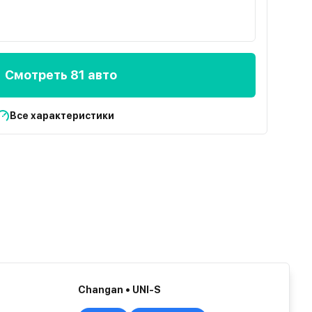
Смотреть 81 авто
Все характеристики
Changan • UNI-S