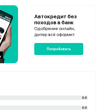
Автокредит без
походов в банк
Одобрение онлайн,
дилер всё оформит
Попробовать
0.0
0.0