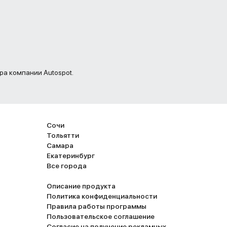
ра компании Autospot.
Сочи
Тольятти
Самара
Екатеринбург
Все города
Описание продукта
Политика конфиденциальности
Правила работы программы
Пользовательское соглашение
Согласие на получение рекламных