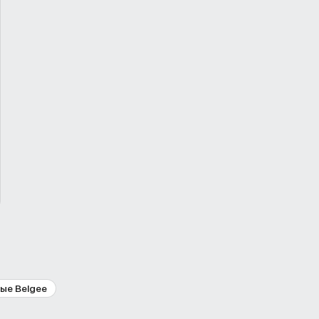
ые Belgee