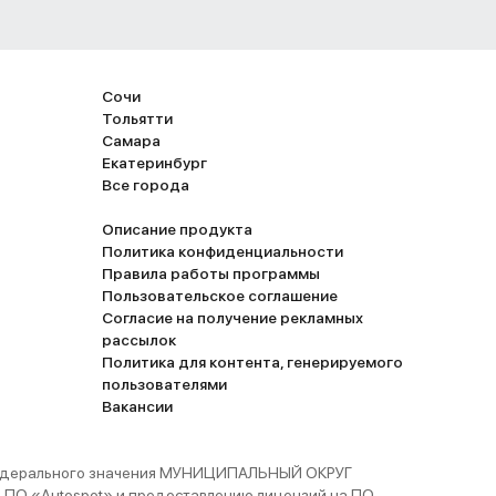
Сочи
Тольятти
Самара
Екатеринбург
Все города
Описание продукта
Политика конфиденциальности
Правила работы программы
Пользовательское соглашение
Согласие на получение рекламных
рассылок
Политика для контента, генерируемого
пользователями
Вакансии
 федерального значения МУНИЦИПАЛЬНЫЙ ОКРУГ
ПО «Autospot» и предоставлению лицензий на ПО.