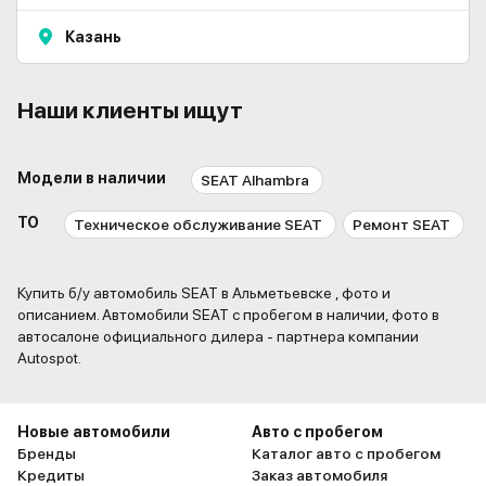
Казань
Наши клиенты ищут
Модели в наличии
SEAT Alhambra
ТО
Техническое обслуживание SEAT
Ремонт SEAT
Купить б/у автомобиль SEAT в Альметьевске , фото и
описанием. Автомобили SEAT с пробегом в наличии, фото в
автосалоне официального дилера - партнера компании
Autospot.
Новые автомобили
Авто с пробегом
Бренды
Каталог авто с пробегом
Кредиты
Заказ автомобиля