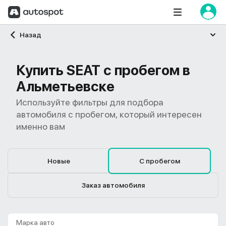
Главная
Назад
Купить SEAT с пробегом в
Альметьевске
Используйте фильтры для подбора
автомобиля с пробегом, который интересен
именно вам
Новые
С пробегом
Заказ автомобиля
Марка авто