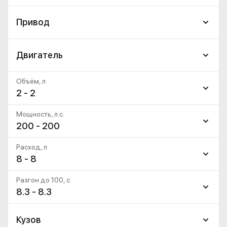
Привод
Двигатель
Объём, л
2 - 2
Мощность, л.с.
200 - 200
Расход, л
8 - 8
Разгон до 100, c
8.3 - 8.3
Кузов