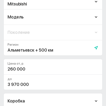
Mitsubishi
Модель
Поколение
Регион
Альметьевск + 500 км
Цена от, р.
до
Коробка