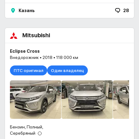
Казань
28
Mitsubishi
Eclipse Cross
Внедорожник • 2018 • 118 000 км
ПТС оригинал
Один владелец
Бензин, Полный,
Серебряный