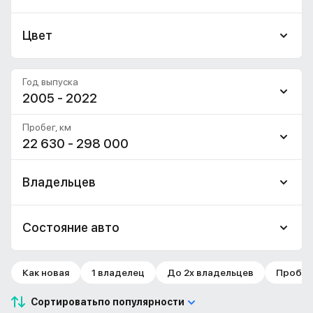
Цвет
Год выпуска
2005 - 2022
Пробег, км
22 630 - 298 000
Владельцев
Состояние авто
Как новая
1 владелец
До 2х владельцев
Пробег 
Сортировать
по популярности