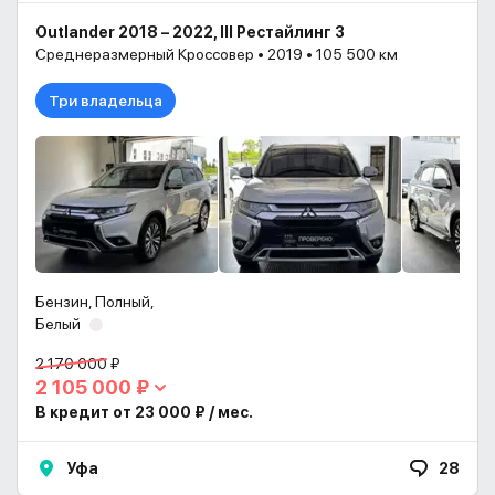
Outlander 2018 – 2022, III Рестайлинг 3
Среднеразмерный Кроссовер • 2019 • 105 500 км
Три владельца
Бензин, Полный,
Белый
2 170 000 ₽
2 105 000 ₽
В кредит от 23 000 ₽ / мес.
Уфа
28