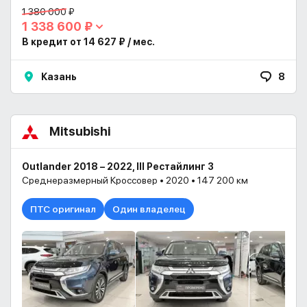
1 380 000 ₽
1 338 600 ₽
В кредит от 14 627 ₽ / мес.
Казань
8
Mitsubishi
Outlander 2018 – 2022, III Рестайлинг 3
Среднеразмерный Кроссовер • 2020 • 147 200 км
ПТС оригинал
Один владелец