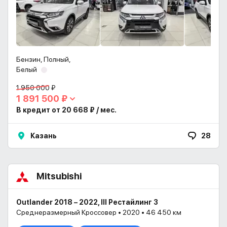
Бензин, Полный,
Белый
1 950 000 ₽
1 891 500 ₽
В кредит от 20 668 ₽ / мес.
Казань
28
Mitsubishi
Outlander 2018 – 2022, III Рестайлинг 3
Среднеразмерный Кроссовер • 2020 • 46 450 км