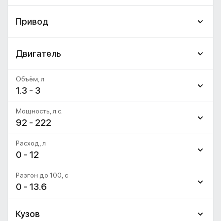
Привод
Двигатель
Объём, л
1.3 - 3
Мощность, л.с.
92 - 222
Расход, л
0 - 12
Разгон до 100, c
0 - 13.6
Кузов