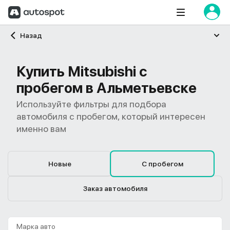
Главная
Назад
Купить Mitsubishi с
пробегом в Альметьевске
Используйте фильтры для подбора
автомобиля с пробегом, который интересен
именно вам
Новые
С пробегом
Заказ автомобиля
Марка авто